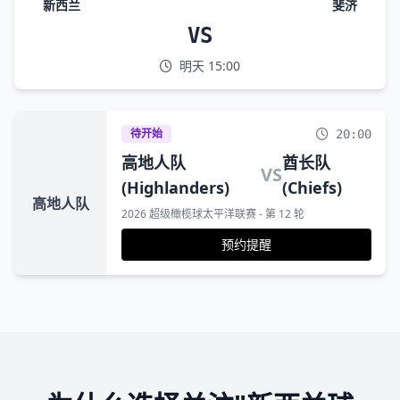
新西兰
斐济
VS
明天 15:00
待开始
20:00
高地人队
酋长队
VS
(Highlanders)
(Chiefs)
高地人队
2026 超级橄榄球太平洋联赛 - 第 12 轮
预约提醒