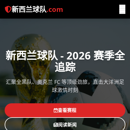
新西兰球队
.com
新西兰球队 - 2026 赛季全
追踪
汇聚全黑队、奥克兰 FC 等顶级劲旅，直击大洋洲足
球激情时刻
查看赛程
阅读新闻