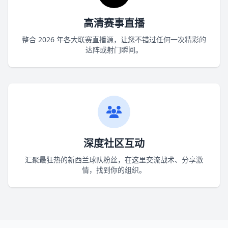
高清赛事直播
整合 2026 年各大联赛直播源，让您不错过任何一次精彩的
达阵或射门瞬间。
深度社区互动
汇聚最狂热的新西兰球队粉丝，在这里交流战术、分享激
情，找到你的组织。